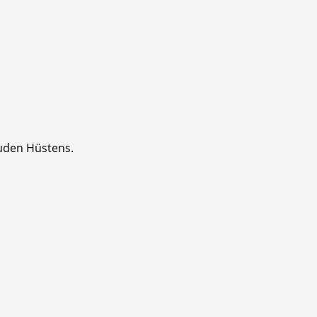
uden Hüstens.