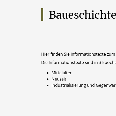
Baueschicht
Hier finden Sie Informationstexte z
Die Informationstexte sind in 3 Epoche
Mittelalter
Neuzeit
Industrialisierung und Gegenwar