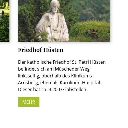
Friedhof Hüsten
Der katholische Friedhof St. Petri Hüsten
befindet sich am Müscheder Weg
linksseitig, oberhalb des Klinikums
Arnsberg, ehemals Karolinen-Hospital.
Dieser hat ca. 3.200 Grabstellen.
MEHR