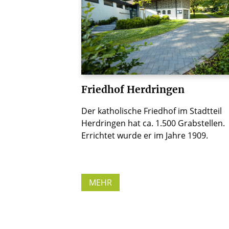
Friedhof Herdringen
Der katholische Friedhof im Stadtteil
Herdringen hat ca. 1.500 Grabstellen.
Errichtet wurde er im Jahre 1909.
MEHR