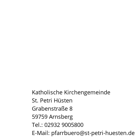
Katholische Kirchengemeinde
St. Petri Hüsten
Grabenstraße 8
59759 Arnsberg
Tel.: 02932 9005800
E-Mail: pfarrbuero@st-petri-huesten.de