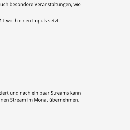
uch besondere Veranstaltungen, wie
ittwoch einen Impuls setzt.
liziert und nach ein paar Streams kann
. einen Stream im Monat übernehmen.