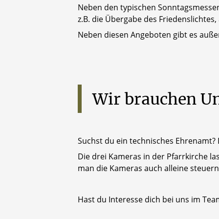
Neben den typischen Sonntagsmessen
z.B. die Übergabe des Friedenslichtes,
Neben diesen Angeboten gibt es außerd
Wir
brauchen
Un
Suchst du ein technisches Ehrenamt
Die drei Kameras in der Pfarrkirche la
man die Kameras auch alleine steuern
Hast du Interesse dich bei uns im Team