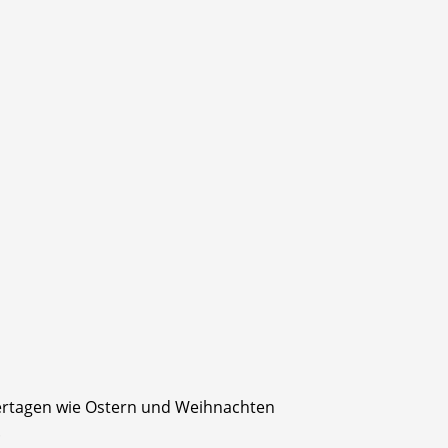
iertagen wie Ostern und Weihnachten
.