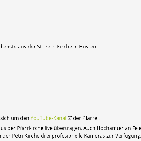
enste aus der St. Petri Kirche in Hüsten.
 sich um den
YouTube-Kanal
der Pfarrei.
aus der Pfarrkirche live übertragen. Auch Hochämter an Fe
n der Petri Kirche drei profesionelle Kameras zur Verfügung