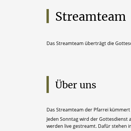
Streamteam
Das Streamteam überträgt die Gottesdi
Über
uns
Das Streamteam der Pfarrei kümmert
Jeden Sonntag wird der Gottesdienst 
werden live gestreamt. Dafür stehen i