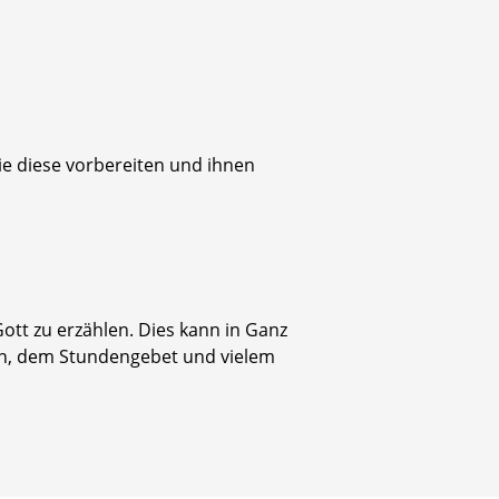
e diese vorbereiten und ihnen
ott zu erzählen. Dies kann in Ganz
en, dem Stundengebet und vielem