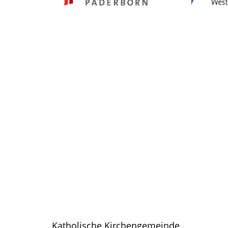
Katholische Kirchengemeinde