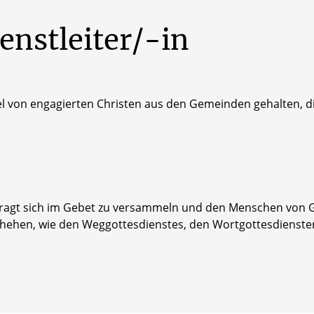
enstleiter/-in
l von engagierten Christen aus den Gemeinden gehalten, di
ftragt sich im Gebet zu versammeln und den Menschen von G
hehen, wie den Weggottesdienstes, den Wortgottesdienst