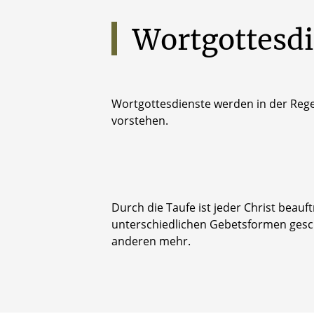
Wortgottesdi
Wortgottesdienste werden in der Rege
vorstehen.
Durch die Taufe ist jeder Christ beau
unterschiedlichen Gebetsformen gesc
anderen mehr.