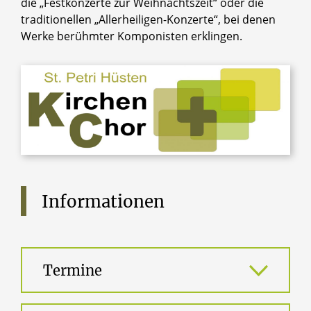
die „Festkonzerte zur Weihnachtszeit“ oder die
traditionellen „Allerheiligen-Konzerte“, bei denen
Werke berühmter Komponisten erklingen.
Informationen
Termine