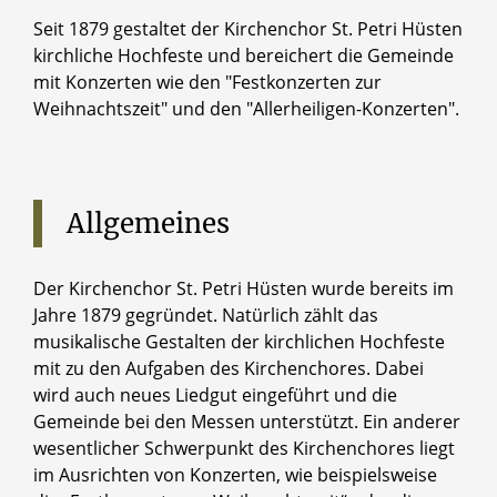
Seit 1879 gestaltet der Kirchenchor St. Petri Hüsten
kirchliche Hochfeste und bereichert die Gemeinde
mit Konzerten wie den "Festkonzerten zur
Weihnachtszeit" und den "Allerheiligen-Konzerten".
Allgemeines
Der Kirchenchor St. Petri Hüsten wurde bereits im
Jahre 1879 gegründet. Natürlich zählt das
musikalische Gestalten der kirchlichen Hochfeste
mit zu den Aufgaben des Kirchenchores. Dabei
wird auch neues Liedgut eingeführt und die
Gemeinde bei den Messen unterstützt. Ein anderer
wesentlicher Schwerpunkt des Kirchenchores liegt
im Ausrichten von Konzerten, wie beispielsweise