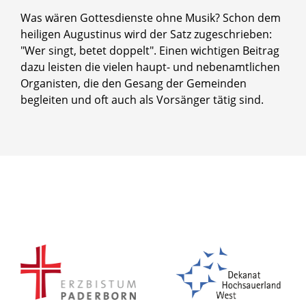
Was wären Gottesdienste ohne Musik? Schon dem
heiligen Augustinus wird der Satz zugeschrieben:
"Wer singt, betet doppelt". Einen wichtigen Beitrag
dazu leisten die vielen haupt- und nebenamtlichen
Organisten, die den Gesang der Gemeinden
begleiten und oft auch als Vorsänger tätig sind.