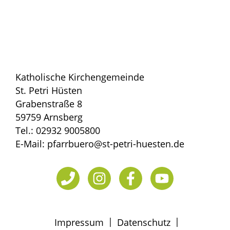
Katholische Kirchengemeinde
St. Petri Hüsten
Grabenstraße 8
59759 Arnsberg
Tel.: 02932 9005800
E-Mail: pfarrbuero@st-petri-huesten.de
|
|
Impressum
Datenschutz