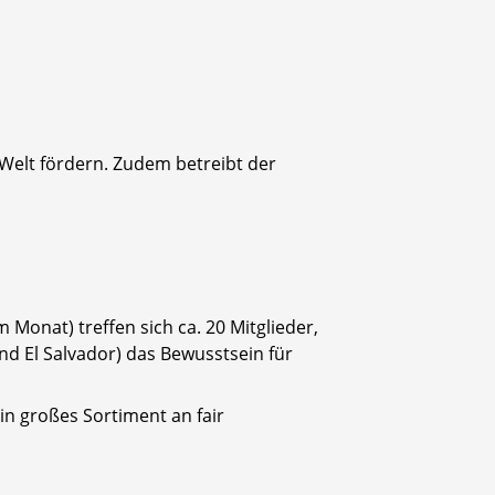
 Welt fördern. Zudem betreibt der
 Monat) treffen sich ca. 20 Mitglieder,
nd El Salvador) das Bewusstsein für
in großes Sortiment an fair