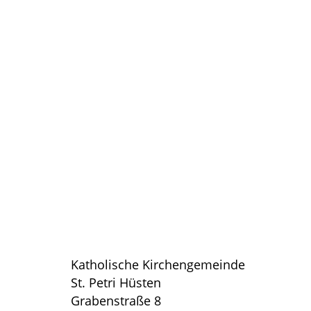
Katholische Kirchengemeinde
St. Petri Hüsten
Grabenstraße 8