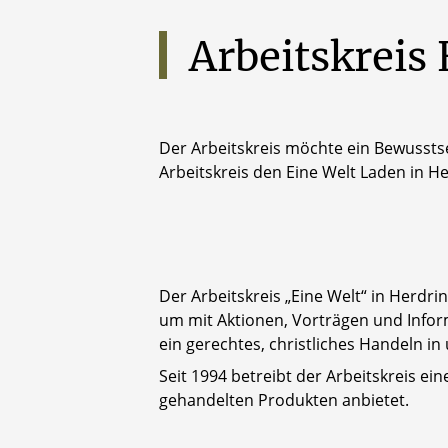
Arbeitskreis
Der Arbeitskreis möchte ein Bewusstse
Arbeitskreis den Eine Welt Laden in H
Der Arbeitskreis „Eine Welt“ in Herdri
um mit Aktionen, Vorträgen und Inform
ein gerechtes, christliches Handeln in
Seit 1994 betreibt der Arbeitskreis ei
gehandelten Produkten anbietet.