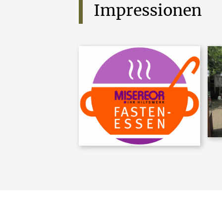
Impressionen