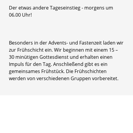
Der etwas andere Tageseinstieg - morgens um
06.00 Uhr!
Besonders in der Advents- und Fastenzeit laden wir
zur Frühschicht ein. Wir beginnen mit einem 15 –
30 minütigen Gottesdienst und erhalten einen
Impuls für den Tag. Anschließend gibt es ein
gemeinsames Frühstück. Die Frühschichten
werden von verschiedenen Gruppen vorbereitet.