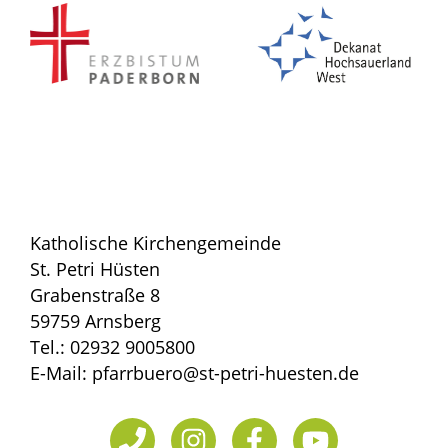
Katholische Kirchengemeinde
St. Petri Hüsten
Grabenstraße 8
59759 Arnsberg
Tel.: 02932 9005800
E-Mail: pfarrbuero@st-petri-huesten.de