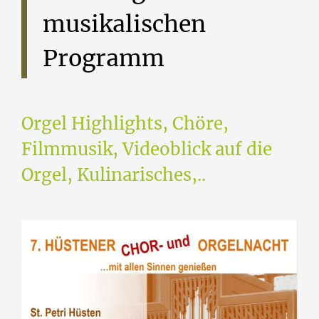
musikalischen
Programm
Orgel Highlights, Chöre,
Filmmusik, Videoblick auf die
Orgel, Kulinarisches,..