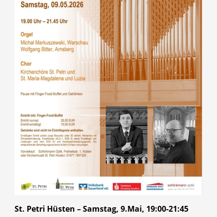
St. Petri Hüsten – Samstag, 9.Mai, 19:00-21:45