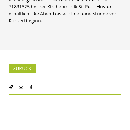
71891325 bei der Kirchenmusik St. Petri Hüsten
erhältlich. Die Abendkasse öffnet eine Stunde vor
Konzertbeginn.
ZURÜCK