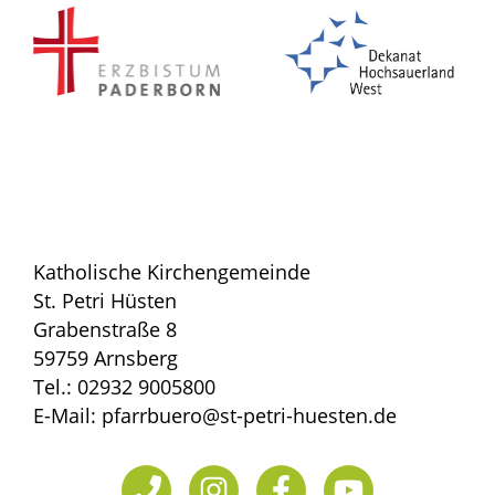
Katholische Kirchengemeinde
St. Petri Hüsten
Grabenstraße 8
59759 Arnsberg
Tel.: 02932 9005800
E-Mail: pfarrbuero@st-petri-huesten.de