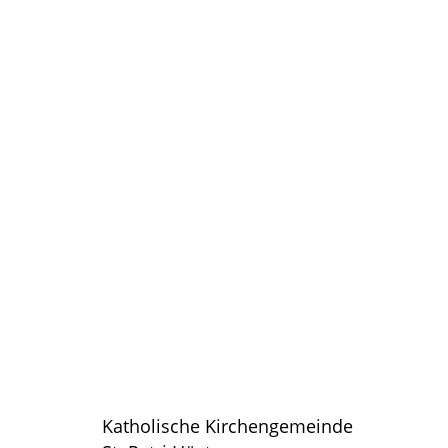
Katholische Kirchengemeinde