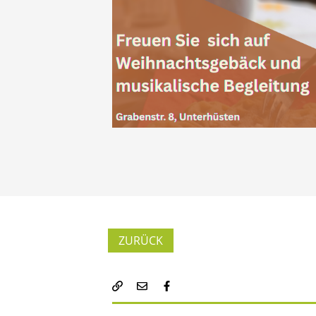
ZURÜCK