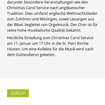
darunter besondere Veranstaltungen wie den
Christmas Carol Service nach anglikanischer
Tradition. Dies umfasst englische Weihnachtslieder
zum Zuhören und Mitsingen, sowie Lesungen aus
der Bibel, begleitet von Orgelmusik. Der Chor ist für
seine hohe musikalische Qualität bekannt.
Herzliche Einladung zum Christmas Carol Service
am 11. Januar um 17 Uhr in die St. Petri Kirche
Hüsten. Um eine Kollekte für die Musik wird nach
dem Gottesdienst gebeten.
ZURÜCK