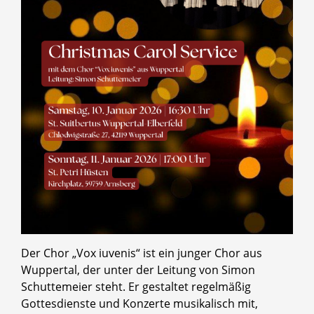
Der Chor „Vox iuvenis“ ist ein junger Chor aus
Wuppertal, der unter der Leitung von Simon
Schuttemeier steht. Er gestaltet regelmäßig
Gottesdienste und Konzerte musikalisch mit,