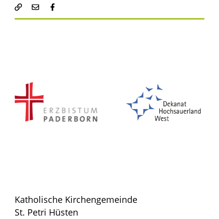
Katholische Kirchengemeinde
St. Petri Hüsten