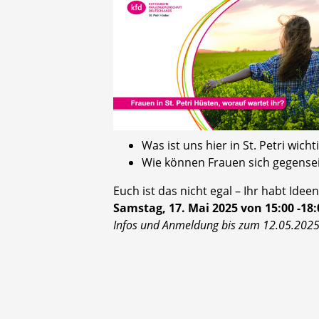
Was ist uns hier in St. Petri wicht
Wie können Frauen sich gegensei
Euch ist das nicht egal – Ihr habt Ide
Samstag, 17. Mai 2025 von 15:00 -18
Infos und Anmeldung bis zum 12.05.202