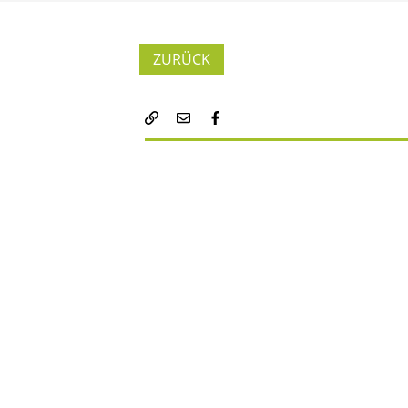
ZURÜCK