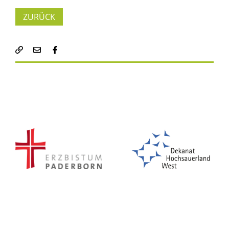
ZURÜCK