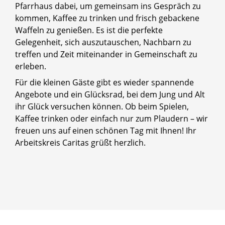
Pfarrhaus dabei, um gemeinsam ins Gespräch zu
kommen, Kaffee zu trinken und frisch gebackene
Waffeln zu genießen. Es ist die perfekte
Gelegenheit, sich auszutauschen, Nachbarn zu
treffen und Zeit miteinander in Gemeinschaft zu
erleben.
Für die kleinen Gäste gibt es wieder spannende
Angebote und ein Glücksrad, bei dem Jung und Alt
ihr Glück versuchen können. Ob beim Spielen,
Kaffee trinken oder einfach nur zum Plaudern – wir
freuen uns auf einen schönen Tag mit Ihnen! Ihr
Arbeitskreis Caritas grüßt herzlich.