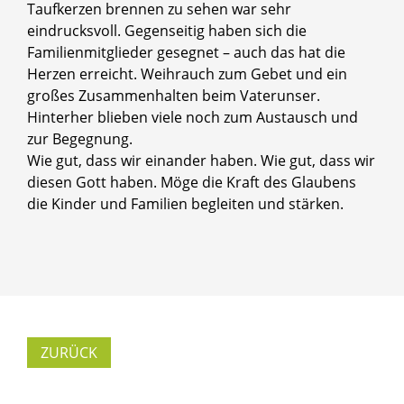
Taufkerzen brennen zu sehen war sehr
eindrucksvoll. Gegenseitig haben sich die
Familienmitglieder gesegnet – auch das hat die
Herzen erreicht. Weihrauch zum Gebet und ein
großes Zusammenhalten beim Vaterunser.
Hinterher blieben viele noch zum Austausch und
zur Begegnung.
Wie gut, dass wir einander haben. Wie gut, dass wir
diesen Gott haben. Möge die Kraft des Glaubens
die Kinder und Familien begleiten und stärken.
ZURÜCK