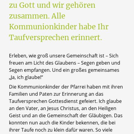
zu Gott und wir gehören
zusammen. Alle
Kommunionkinder habe Ihr
Taufversprechen erinnert.
Erleben, wie groß unsere Gemeinschaft ist – Sich
freuen am Licht des Glaubens – Segen geben und
Segen empfangen. Und ein großes gemeinsames
„Ja, ich glaube!“
Die Kommunionkinder der Pfarrei haben mit ihren
Familien und Paten zur Erinnerung an das
Taufversprechen Gottesdienst gefeiert. Ich glaube
an den Vater, an Jesus Christus, an den Heiligen
Geist und an die Gemeinschaft der Gläubigen. Das
konnten nun auch die Kinder bekennen, die bei
ihrer Taufe noch zu klein dafür waren. So viele