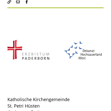
Katholische Kirchengemeinde
St. Petri Hüsten