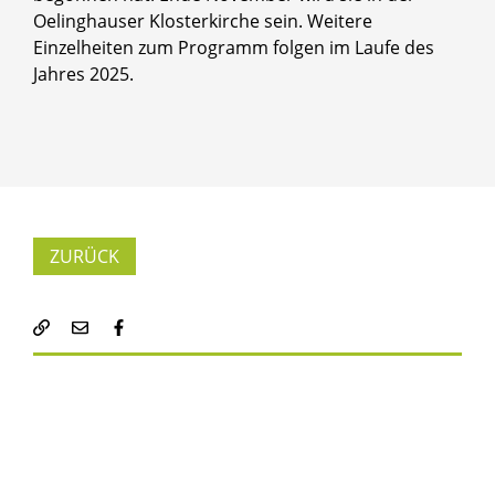
Oelinghauser Klosterkirche sein. Weitere
Einzelheiten zum Programm folgen im Laufe des
Jahres 2025.
ZURÜCK