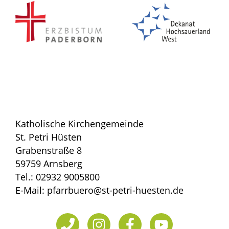
Katholische Kirchengemeinde
St. Petri Hüsten
Grabenstraße 8
59759 Arnsberg
Tel.: 02932 9005800
E-Mail: pfarrbuero@st-petri-huesten.de