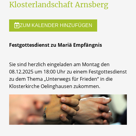
Klosterlandschaft Arnsberg
ZUM KALENDER HINZUFÜGEN
Festgottesdienst zu Mariä Empfängnis
Sie sind herzlich eingeladen am Montag den
08.12.2025 um 18:00 Uhr zu einem Festgottesdienst
zu dem Thema „Unterwegs für Frieden“ in die
Klosterkirche Oelinghausen zukommen.