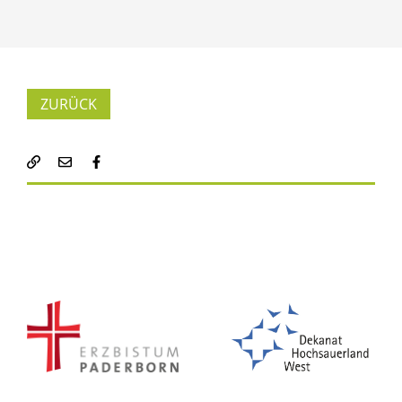
ZURÜCK