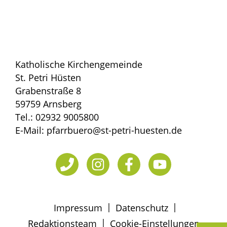
Katholische Kirchengemeinde
St. Petri Hüsten
Grabenstraße 8
59759 Arnsberg
Tel.: 02932 9005800
E-Mail: pfarrbuero@st-petri-huesten.de
|
|
Impressum
Datenschutz
|
Redaktionsteam
Cookie-Einstellungen